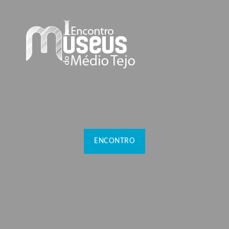
ENCONTRO